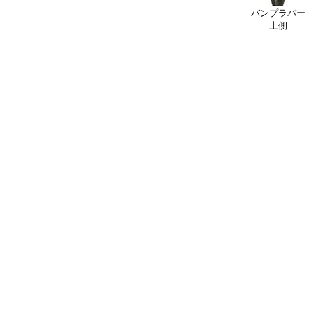
バンプラバー
上側